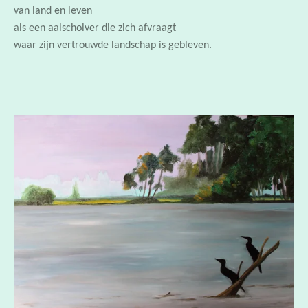
waar zijn vertrouwde landschap is gebleven.