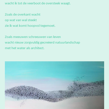
Zoals de overkant wacht
op wat van wal steekt
zie ik wat komt hoopvol tegemoet.
Zoals meeuwen schreeuwen van leven
wacht nieuw zorgvuldig gecreëerd natuurlandschap
met het water als architect.