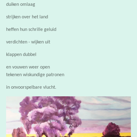
strijken over het land
heffen hun schrille geluid
verdichten - wijken uit
klappen dubbel
en vouwen weer open
tekenen wiskundige patronen
in onvoorspelbare vlucht.