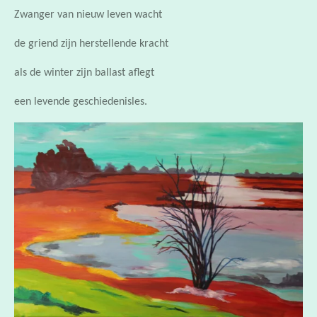
de griend zijn herstellende kracht
als de winter zijn ballast aflegt
een levende geschiedenisles.