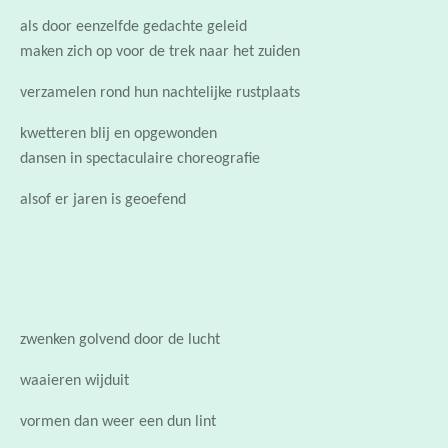
maken zich op voor de trek naar het zuiden
verzamelen rond hun nachtelijke rustplaats
kwetteren blij en opgewonden
dansen in spectaculaire choreografie
alsof er jaren is geoefend
zwenken golvend door de lucht
waaieren wijduit
vormen dan weer een dun lint
duiken omlaag