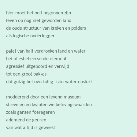
leven op nog niet geworden land
de oude structuur van kreken en polders
als logische onderlegger
palet van half verdronken land en water
het allesbeheersende element
agressief uitgeboord en verwijd
tot een groot bakkes
dat gulzig het overtollig rivierwater opslokt
modderend door een levend museum
strevelen en kwinten we belevingswaarden
zoals ganzen foerageren
ademend de geuren
van wat altijd is geweest