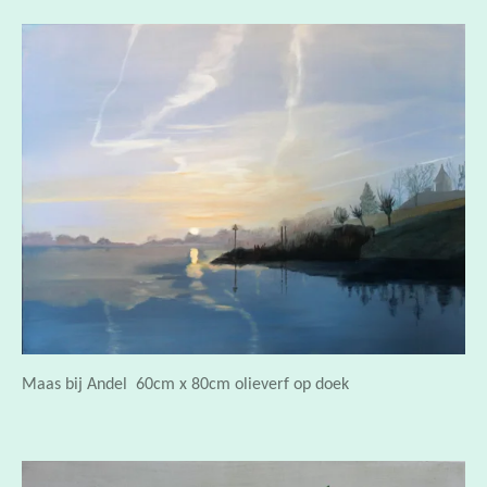
Maas bij Andel 60cm x 80cm olieverf op doek