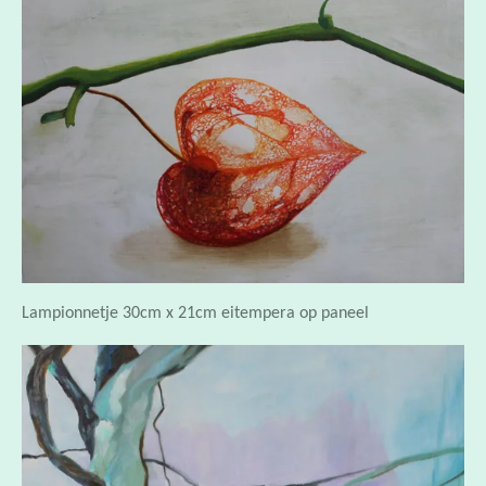
Lampionnetje 30cm x 21cm eitempera op paneel