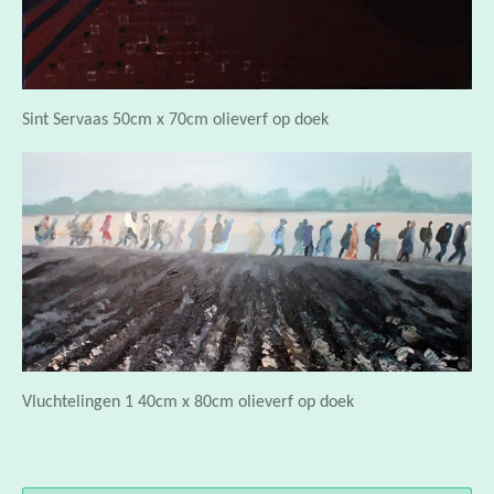
Sint Servaas 50cm x 70cm olieverf op doek
Vluchtelingen 1 40cm x 80cm olieverf op doek