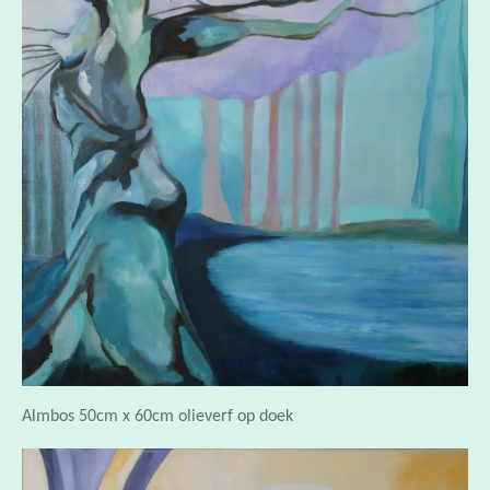
Almbos 50cm x 60cm olieverf op doek